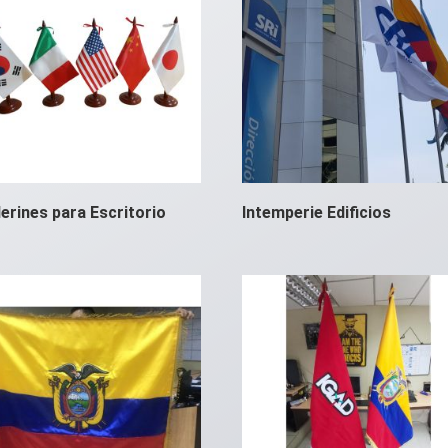
erines para Escritorio
Intemperie Edificios