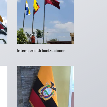
Intemperie Urbanizaciones