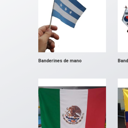
Banderines de mano
Band