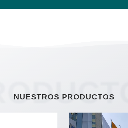
RODUCT
NUESTROS PRODUCTOS